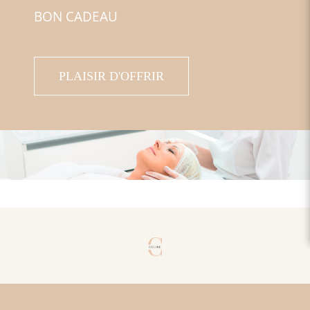
BON CADEAU
PLAISIR D'OFFRIR