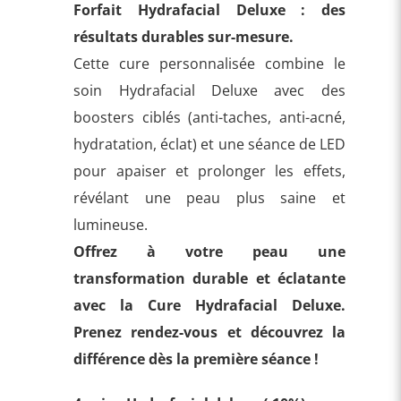
Forfait Hydrafacial Deluxe : des
résultats durables sur-mesure.
Cette cure personnalisée combine le
soin Hydrafacial Deluxe avec des
boosters ciblés (anti-taches, anti-acné,
hydratation, éclat) et une séance de LED
pour apaiser et prolonger les effets,
révélant une peau plus saine et
lumineuse.
Offrez à votre peau une
transformation durable et éclatante
avec la Cure Hydrafacial Deluxe.
Prenez rendez-vous et découvrez la
différence dès la première séance !