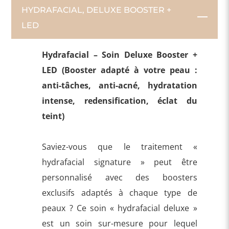
HYDRAFACIAL, DELUXE BOOSTER +
LED
Hydrafacial – Soin Deluxe Booster +
LED (Booster adapté à votre peau :
anti-tâches, anti-acné, hydratation
intense, redensification, éclat du
teint)
Saviez-vous que le traitement «
hydrafacial signature » peut être
personnalisé avec des boosters
exclusifs adaptés à chaque type de
peaux ? Ce soin « hydrafacial deluxe »
est un soin sur-mesure pour lequel