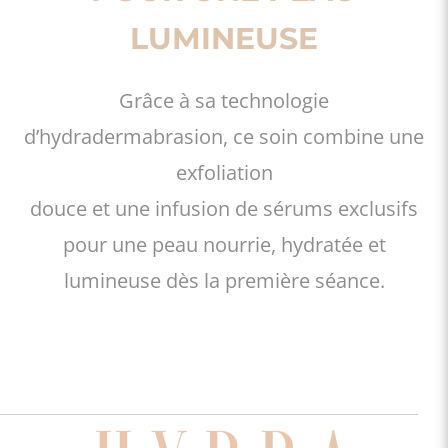
LUMINEUSE
Grâce à sa technologie
d’hydradermabrasion, ce soin combine une
exfoliation
douce et une infusion de sérums exclusifs
pour une peau nourrie, hydratée et
lumineuse dès la première séance.