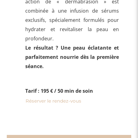
action de « dermabrasion » est
combinée à une infusion de sérums
exclusifs, spécialement formulés pour
hydrater et revitaliser la peau en
profondeur.
Le résultat ? Une peau éclatante et
parfaitement nourrie dès la première
séance.
Tarif : 195 € / 50 min de soin
Réserver le rendez-vous