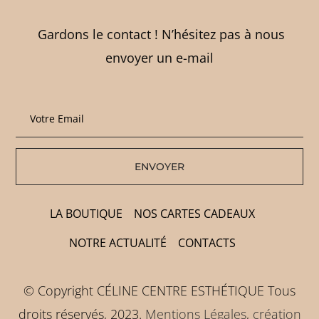
Gardons le contact ! N’hésitez pas à nous
envoyer un e-mail
Alternative:
LA BOUTIQUE
NOS CARTES CADEAUX
NOTRE ACTUALITÉ
CONTACTS
© Copyright CÉLINE CENTRE ESTHÉTIQUE Tous
droits réservés, 2023.
Mentions Légales
,
création