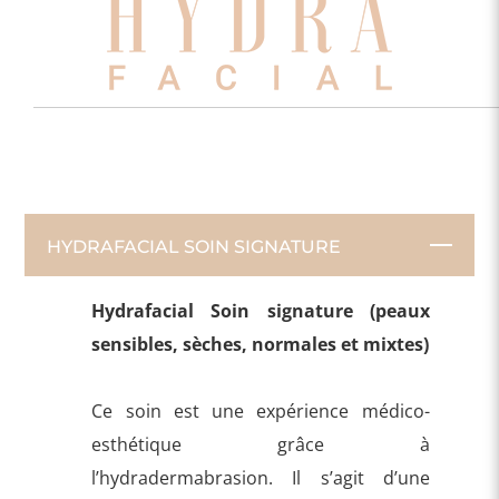
HYDRAFACIAL SOIN SIGNATURE
Hydrafacial Soin signature (peaux
sensibles, sèches, normales et mixtes)
Ce soin est une expérience médico-
esthétique grâce à
l’hydradermabrasion. Il s’agit d’une