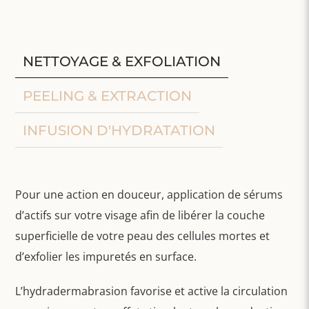
NETTOYAGE & EXFOLIATION
PEELING & EXTRACTION
INFUSION D'HYDRATATION
Pour une action en douceur, application de sérums
d’actifs sur votre visage afin de libérer la couche
superficielle de votre peau des cellules mortes et
d’exfolier les impuretés en surface.
L’hydradermabrasion favorise et active la circulation