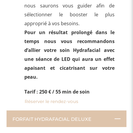
nous saurons vous guider afin de
sélectionner le booster le plus
approprié à vos besoins.
Pour un résultat prolongé dans le
temps nous vous recommandons
d’allier votre soin Hydrafacial avec
une séance de LED qui aura un effet
apaisant et cicatrisant sur votre
peau.
Tarif : 250 € / 55 min de soin
Réserver le rendez-vous
FORFAIT HYDRAFACIAL DELUXE