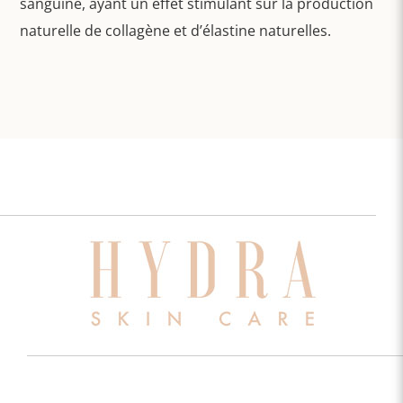
sanguine, ayant un effet stimulant sur la production
naturelle de collagène et d’élastine naturelles.