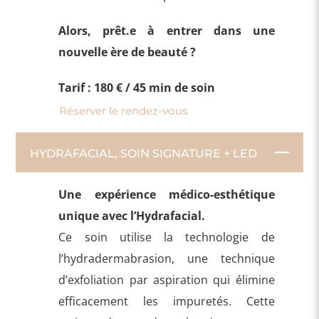
Alors, prêt.e à entrer dans une
nouvelle ère de beauté ?
Tarif : 180 € / 45 min de soin
Réserver le rendez-vous
HYDRAFACIAL, SOIN SIGNATURE + LED
Une expérience médico-esthétique
unique avec l’Hydrafacial.
Ce soin utilise la technologie de
l’hydradermabrasion, une technique
d’exfoliation par aspiration qui élimine
efficacement les impuretés. Cette