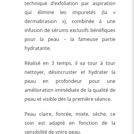
technique d’exfoliation par aspiration
qui élimine les impuretés (la «
dermabrasion »), combinée à une
infusion de sérums exclusifs bénéfiques
pour la peau – la fameuse partie
hydratante.
Réalisé en 3 temps, il va tour à tour
nettoyer, désincruster et hydrater la
peau en profondeur pour une
amélioration immédiate de la qualité de
peau et visible dès la première séance.
Peau claire, foncée, mixte, sèche, ce
soin est adapté en fonction de la
sensibilité de votre peau.