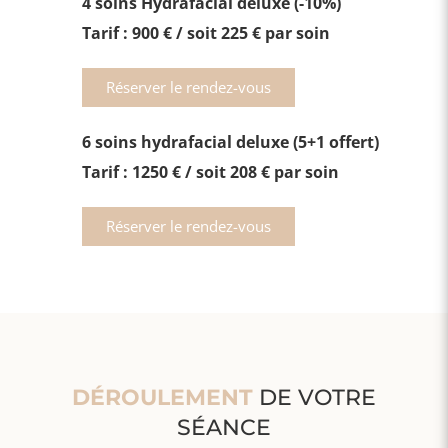
4 soins Hydrafacial deluxe (-10%)
Tarif : 900 € / soit 225 € par soin
Réserver le rendez-vous
6 soins hydrafacial deluxe (5+1 offert)
Tarif : 1250 € / soit 208 € par soin
Réserver le rendez-vous
DÉROULEMENT
DE VOTRE
SÉANCE