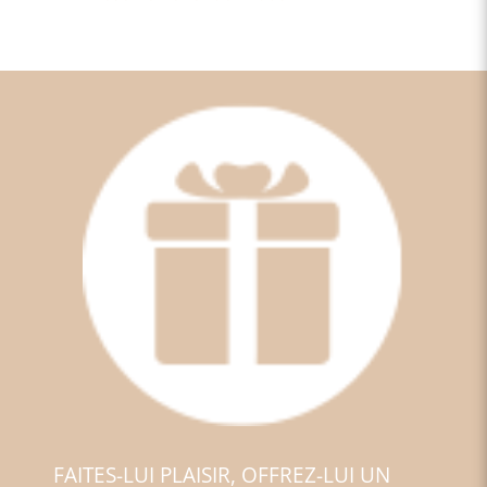
FAITES-LUI PLAISIR, OFFREZ-LUI UN