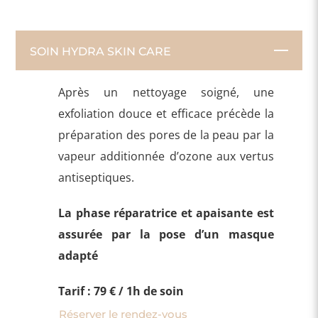
SOIN HYDRA SKIN CARE
Après un nettoyage soigné, une
exfoliation douce et efficace précède la
préparation des pores de la peau par la
vapeur additionnée d’ozone aux vertus
antiseptiques.
La phase réparatrice et apaisante est
assurée par la pose d’un masque
adapté
Tarif : 79 € / 1h de soin
Réserver le rendez-vous